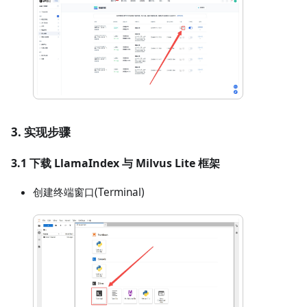
3. 实现步骤
3.1 下载 LlamaIndex 与 Milvus Lite 框架
创建终端窗口(Terminal)