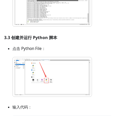
3.3 创建并运行 Python 脚本
点击 Python File：
输入代码：