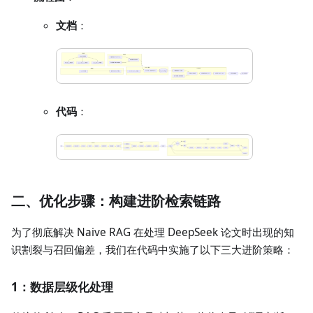
文档
：
代码
：
二、优化步骤：构建进阶检索链路
为了彻底解决 Naive RAG 在处理 DeepSeek 论文时出现的知
识割裂与召回偏差，我们在代码中实施了以下三大进阶策略：
1：数据层级化处理