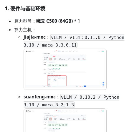
1. 硬件与基础环境
算力型号：
曦云 C500 (64GB) * 1
算力主机：
jiajia-mxc
：
vLLM / vllm：0.11.0 / Python
3.10 / maca 3.3.0.11
suanfeng-mxc
：
vLLM / 0.10.2 / Python
3.10 / maca 3.2.1.3