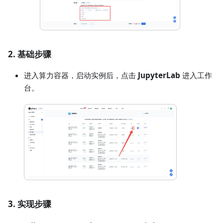
2. 基础步骤
进入算力容器，启动实例后，点击
JupyterLab
进入工作
台。
3. 实现步骤