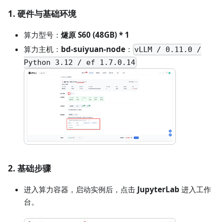
1. 硬件与基础环境
算力型号：
燧原 S60 (48GB) * 1
算力主机：
bd-suiyuan-node
：
vLLM / 0.11.0 /
Python 3.12 / ef 1.7.0.14
2. 基础步骤
进入算力容器，启动实例后，点击
JupyterLab
进入工作
台。