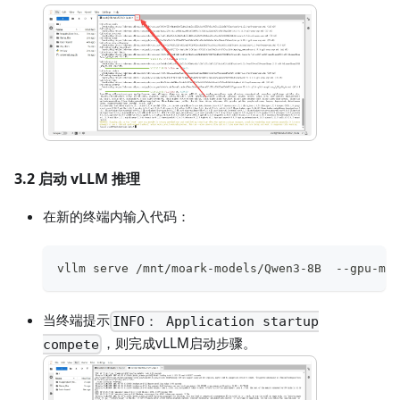
3.2 启动 vLLM 推理
在新的终端内输入代码：
vllm serve /mnt/moark-models/Qwen3-8B  --gpu-mem
当终端提示
INFO： Application startup
，则完成vLLM启动步骤。
compete