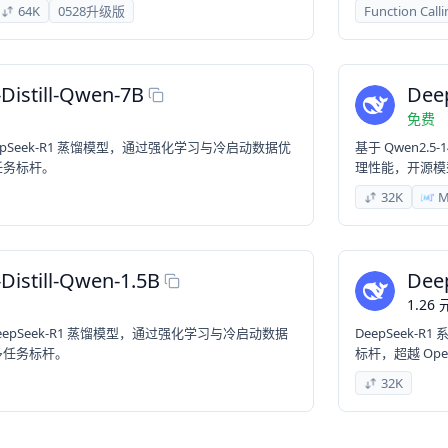
64K
0528升级版
Function Calli
Distill-Qwen-7B
Deep
免费
的 DeepSeek-R1 蒸馏模型，通过强化学习与冷启动数据优
基于 Qwen2.
任务标杆。
理性能，开源模
32K
M
Distill-Qwen-1.5B
Deep
1.26
B 的 DeepSeek-R1 蒸馏模型，通过强化学习与冷启动数据
DeepSeek
多任务标杆。
标杆，超越 Open
32K