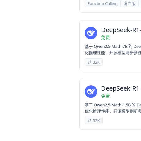
Function Calling
满血版
DeepSeek-R1-
免费
基于 Qwen2.5-Math-7B 
化推理性能，开源模型刷新多
32K
DeepSeek-R1-
免费
基于 Qwen2.5-Math-1.5
优化推理性能，开源模型刷新
32K