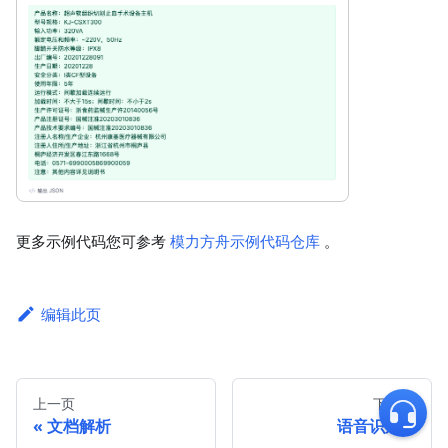
更多示例代码您可参考
模力方舟示例代码仓库
。
编辑此页
上一页
下一页
文档解析
语音识别