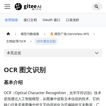
使用指南
接口文档
OAuth 接口
口袋龙虾
模型与数据集
🔥 模型广场 (Serverless API)
文档处理/OCR
OCR 图文识别
本页总览
OCR 图文识别
基本介绍
OCR（Optical Character Recognition，光学字符识别）技术
是指通过人工智能模型，从图像中提取文本信息的技术。它的
核心任务是将图像中的文字内容转化为可编辑的文本数据，广