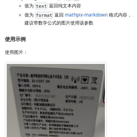
值为
返回纯文本内容
text
值为
返回
mathpix-markdown
格式内容，
format
建议带数学公式的图片使用该参数
使用示例
使用图片：