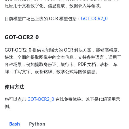
泛应用于文档数字化、信息提取、数据录入等领域。
目前模型广场已上线的 OCR 模型包括：
GOT-OCR2_0
GOT-OCR2_0
GOT-OCR2_0 提供功能强大的 OCR 解决方案，能够高精度、
快速、全面的提取图像中的文本信息，支持多种语言，适用于
各种场景，例如提取身份证、银行卡、PDF 文档、表格、车
牌、手写文字、设备铭牌、数学公式等图像信息。
使用方法
您可以点击
GOT-OCR2_0
在线免费体验。以下是代码调用示
例。
Bash
Python