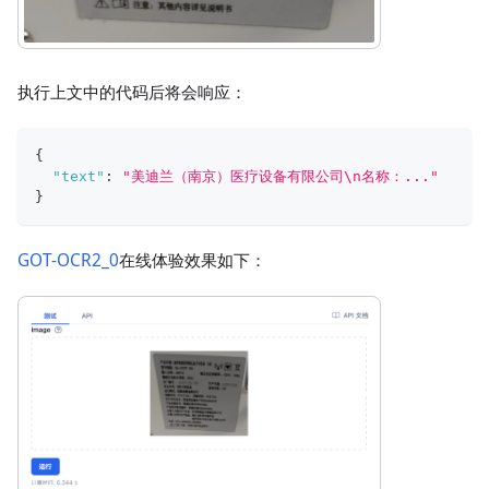
执行上文中的代码后将会响应：
{
"text"
:
"美迪兰（南京）医疗设备有限公司\n名称：..."
}
GOT-OCR2_0
在线体验效果如下：